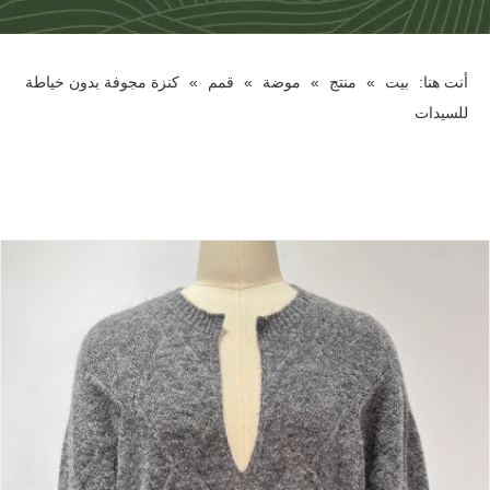
أنت هنا:
بيت
»
منتج
»
موضة
»
قمم
»
كنزة مجوفة بدون خياطة
للسيدات