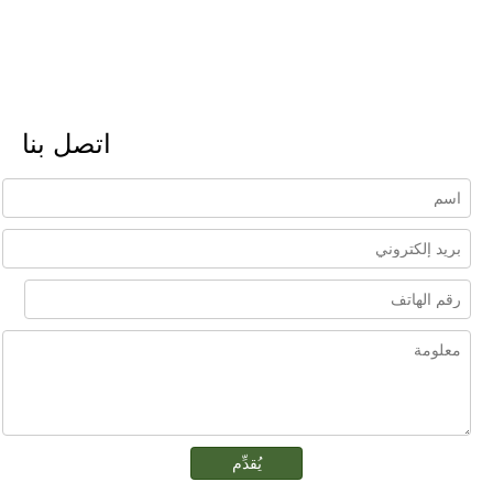
اتصل بنا
يُقدِّم