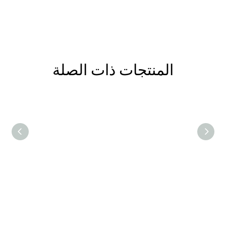
المنتجات ذات الصلة