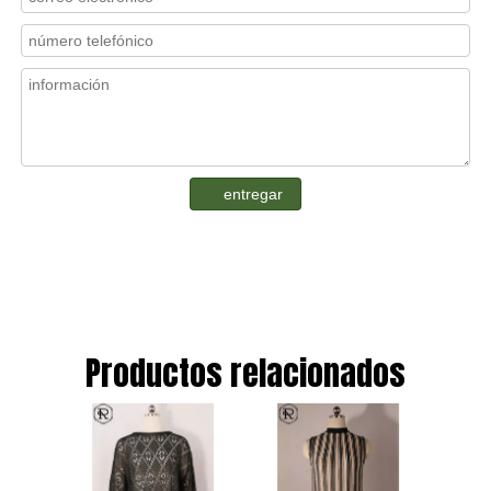
entregar
Productos relacionados