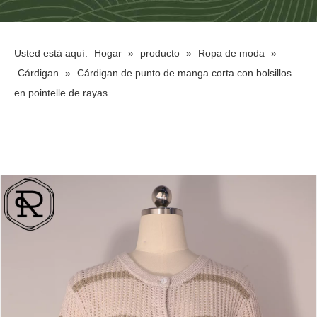
Usted está aquí:
Hogar
»
producto
»
Ropa de moda
»
Cárdigan
»
Cárdigan de punto de manga corta con bolsillos
en pointelle de rayas