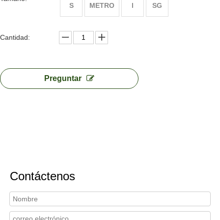
S
METRO
l
SG
Cantidad:
Preguntar
Contáctenos