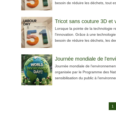
besoin de réduire les déchets, tout e
Tricot sans couture 3D et
Lorsque la pointe de la technologie r
l'innovation. Grâce à une technologi
besoin de réduire les déchets, les de
Journée mondiale de l'env
Journée mondiale de l'environnement 
organisée par le Programme des Nation
sensibilisation du public à l'enviro
1