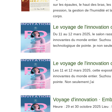
sur les épaules, le haut des bras, les
pression, la gestion de l'humidité et
corps.
Du 11 au 12 mars 2025, le salon rass
innovantes du monde entier. Suzhou Ra
technologique de pointe. je non seu
Les 11 et 12 mars 2025, cette exposit
innovantes du monde entier. Suzhou R
pointe. Non seulement j'ai
Heure : 29 et 30 octobre 2025 Lieu 