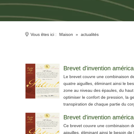
Vous êtes ici :
Maison
»
actualités
Le brevet couvre une combinaison de 
quatre aiguilles, éliminant ainsi le b
zone au niveau des épaules, du haut 
optimiser le confort de pression, la 
transpiration de chaque partie du cor
Ce brevet couvre une combinaison de 
aiguilles, éliminant ainsi le besoin d