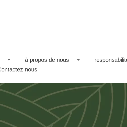
à propos de nous
responsabilit
Contactez-nous