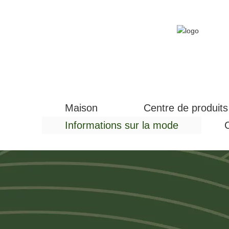
Maison
Centre de produits
Informations sur la mode